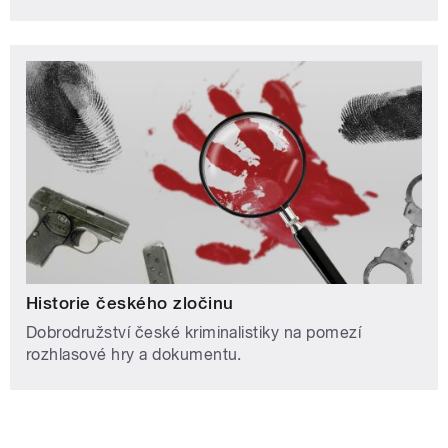
Historie českého zločinu
Dobrodružství české kriminalistiky na pomezí
rozhlasové hry a dokumentu.