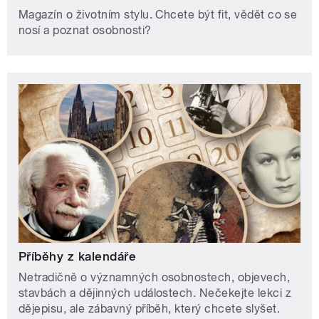
Magazín o životním stylu. Chcete být fit, vědět co se
nosí a poznat osobnosti?
Příběhy z kalendáře
Netradičně o významných osobnostech, objevech,
stavbách a dějinných událostech. Nečekejte lekci z
dějepisu, ale zábavný příběh, který chcete slyšet.