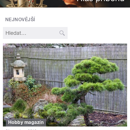
NEJNOVĚJŠÍ
Hobby magazín