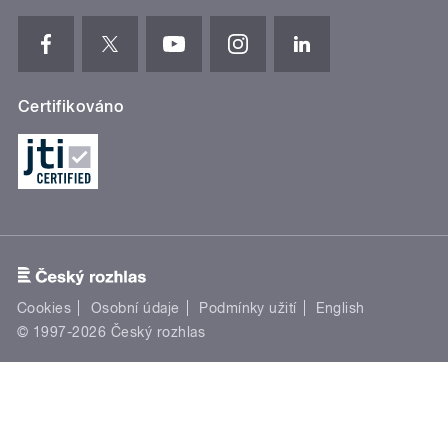
Certifikováno
Cookies
Osobní údaje
Podmínky užití
English
© 1997-2026 Český rozhlas