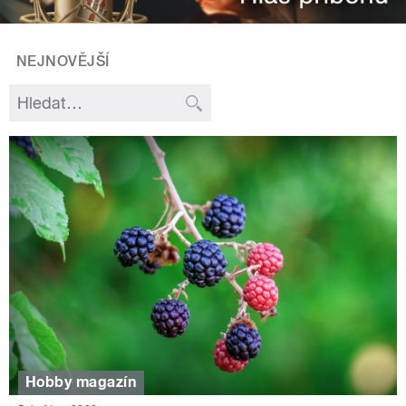
NEJNOVĚJŠÍ
Hobby magazín