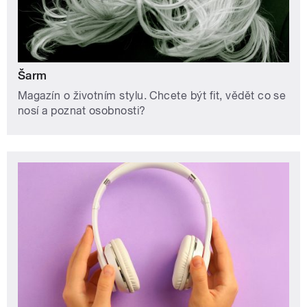
Šarm
Magazín o životním stylu. Chcete být fit, vědět co se
nosí a poznat osobnosti?