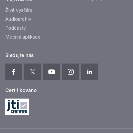
Živé vysílání
Audioarchiv
Podcasty
Mobilní aplikace
Sledujte nás
Certifikováno