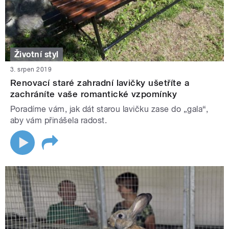
Životní styl
3. srpen 2019
Renovací staré zahradní lavičky ušetříte a
zachráníte vaše romantické vzpomínky
Poradíme vám, jak dát starou lavičku zase do „gala“,
aby vám přinášela radost.