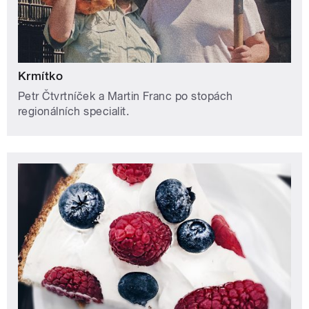
Krmítko
Petr Čtvrtníček a Martin Franc po stopách
regionálních specialit.