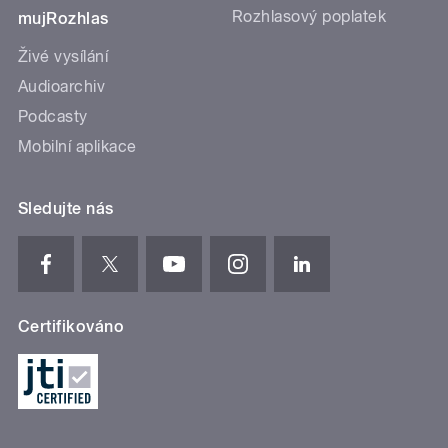
Rozhlasový poplatek
mujRozhlas
Živé vysílání
Audioarchiv
Podcasty
Mobilní aplikace
Sledujte nás
Certifikováno