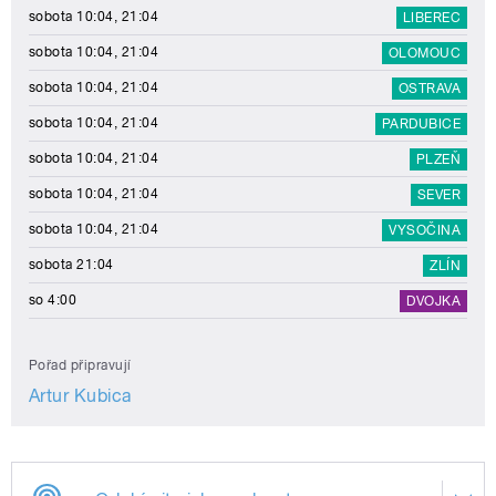
sobota 10:04, 21:04
LIBEREC
sobota 10:04, 21:04
OLOMOUC
sobota 10:04, 21:04
OSTRAVA
sobota 10:04, 21:04
PARDUBICE
sobota 10:04, 21:04
PLZEŇ
sobota 10:04, 21:04
SEVER
sobota 10:04, 21:04
VYSOČINA
sobota 21:04
ZLÍN
so 4:00
DVOJKA
Pořad připravují
Artur Kubica