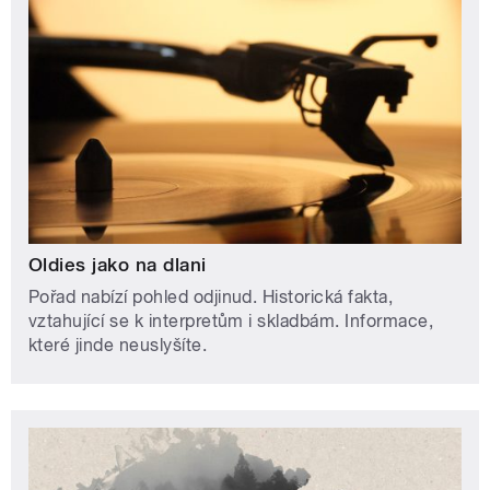
Oldies jako na dlani
Pořad nabízí pohled odjinud. Historická fakta,
vztahující se k interpretům i skladbám. Informace,
které jinde neuslyšíte.