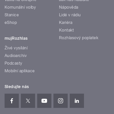
Komunální volby
Nápověda
Stanice
Lidé v rádiu
eShop
Kariéra
Kontakt
Rozhlasový poplatek
mujRozhlas
Živé vysílání
Audioarchiv
Podcasty
Mobilní aplikace
Sledujte nás