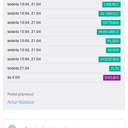
sobota 10:04, 21:04
LIBEREC
sobota 10:04, 21:04
OLOMOUC
sobota 10:04, 21:04
OSTRAVA
sobota 10:04, 21:04
PARDUBICE
sobota 10:04, 21:04
PLZEŇ
sobota 10:04, 21:04
SEVER
sobota 10:04, 21:04
VYSOČINA
sobota 21:04
ZLÍN
so 4:00
DVOJKA
Pořad připravují
Artur Kubica