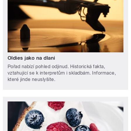
Oldies jako na dlani
Pořad nabízí pohled odjinud. Historická fakta,
vztahující se k interpretům i skladbám. Informace,
které jinde neuslyšíte.