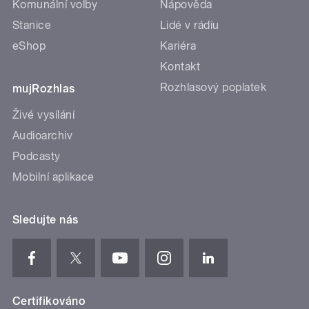
Komunální volby
Nápověda
Stanice
Lidé v rádiu
eShop
Kariéra
Kontakt
Rozhlasový poplatek
mujRozhlas
Živé vysílání
Audioarchiv
Podcasty
Mobilní aplikace
Sledujte nás
Certifikováno