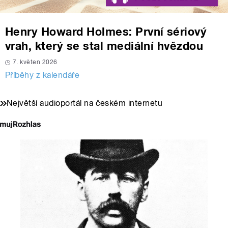
Henry Howard Holmes: První sériový
vrah, který se stal mediální hvězdou
7. květen 2026
Příběhy z kalendáře
Největší audioportál na českém internetu