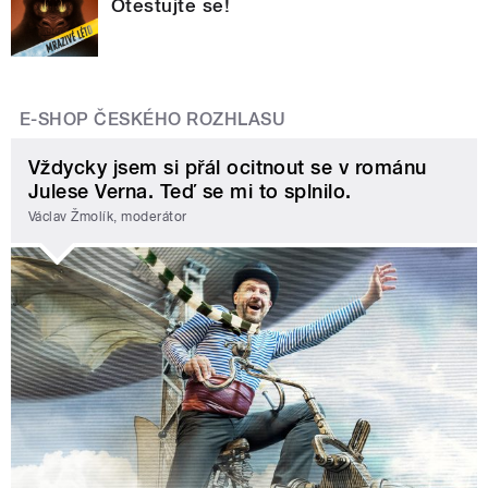
Otestujte se!
E-SHOP ČESKÉHO ROZHLASU
Vždycky jsem si přál ocitnout se v románu
Julese Verna. Teď se mi to splnilo.
Václav Žmolík, moderátor