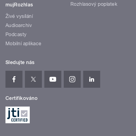
Rozhlasový poplatek
mujRozhlas
Živé vysílání
Audioarchiv
Podcasty
Mobilní aplikace
Sledujte nás
Certifikováno