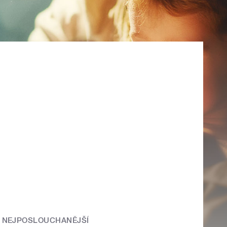
NEJPOSLOUCHANĚJŠÍ