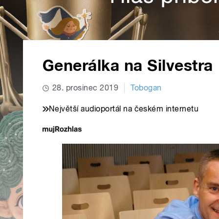
Generálka na Silvestra
28. prosinec 2019
Tobogan
Největší audioportál na českém internetu