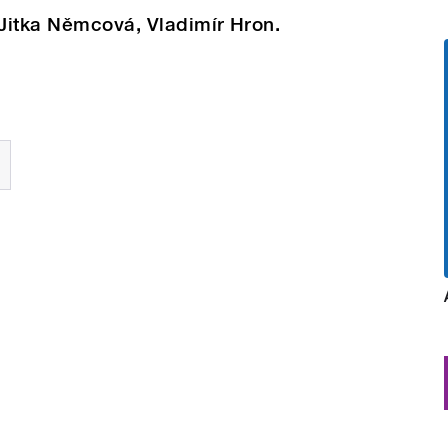
Jitka Němcová, Vladimír Hron.