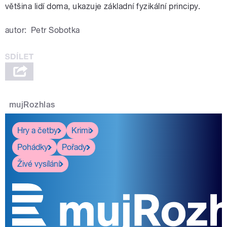
většina lidí doma, ukazuje základní fyzikální principy.
autor:
Petr Sobotka
mujRozhlas
Hry a četby
Krimi
Pohádky
Pořady
Živé vysílání