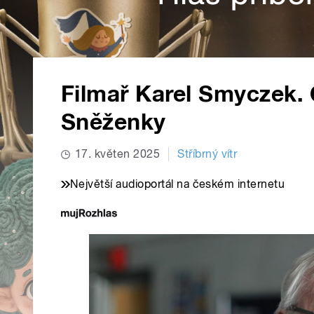
Filmař Karel Smyczek.
Sněženky
17. květen 2025
Stříbrný vítr
Největší audioportál na českém internetu