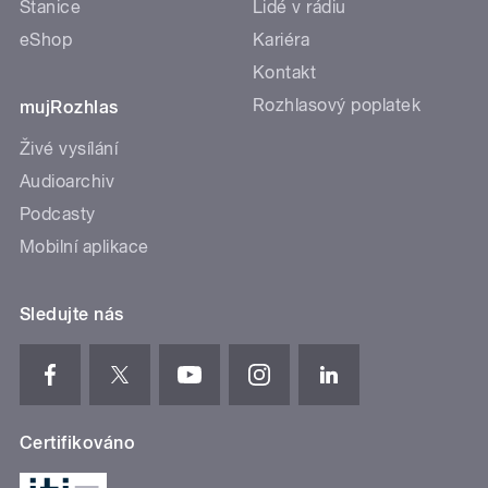
Stanice
Lidé v rádiu
eShop
Kariéra
Kontakt
Rozhlasový poplatek
mujRozhlas
Živé vysílání
Audioarchiv
Podcasty
Mobilní aplikace
Sledujte nás
Certifikováno