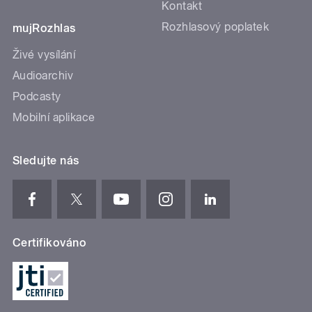
Kontakt
Rozhlasový poplatek
mujRozhlas
Živé vysílání
Audioarchiv
Podcasty
Mobilní aplikace
Sledujte nás
Certifikováno