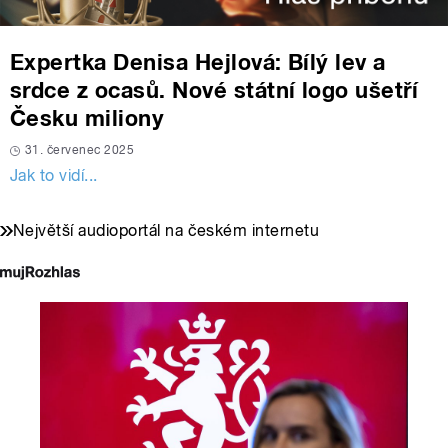
Expertka Denisa Hejlová: Bílý lev a
srdce z ocasů. Nové státní logo ušetří
Česku miliony
31. červenec 2025
Jak to vidí...
Největší audioportál na českém internetu