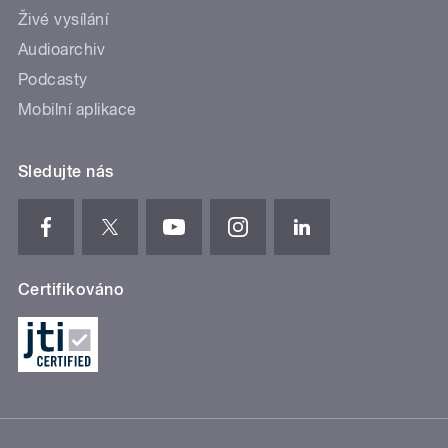
Živé vysílání
Audioarchiv
Podcasty
Mobilní aplikace
Sledujte nás
Certifikováno