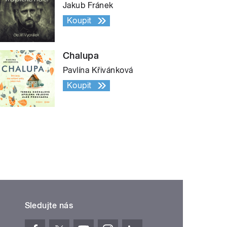
Jakub Fránek
Koupit
Chalupa
Pavlína Křivánková
Koupit
Sledujte nás