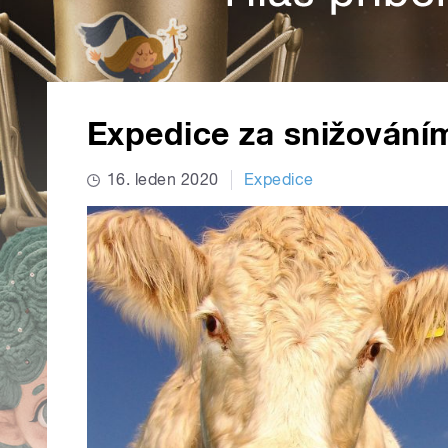
Expedice za snižování
16. leden 2020
Expedice