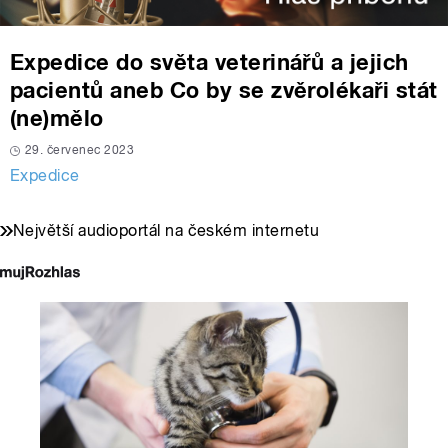
Expedice do světa veterinářů a jejich
pacientů aneb Co by se zvěrolékaři stát
(ne)mělo
29. červenec 2023
Expedice
Největší audioportál na českém internetu