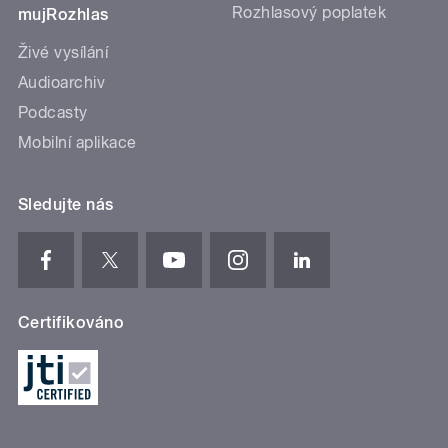
Rozhlasový poplatek
mujRozhlas
Živé vysílání
Audioarchiv
Podcasty
Mobilní aplikace
Sledujte nás
Certifikováno