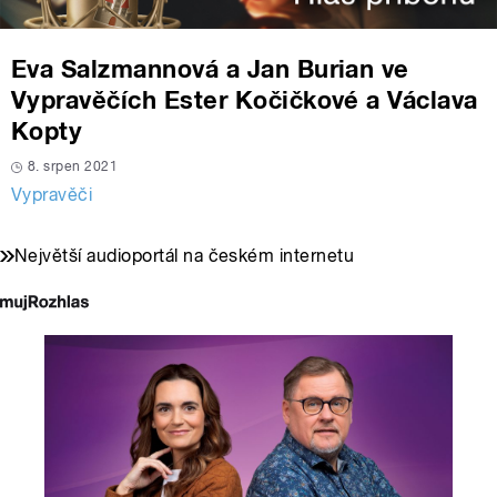
Eva Salzmannová a Jan Burian ve
Vypravěčích Ester Kočičkové a Václava
Kopty
8. srpen 2021
Vypravěči
Největší audioportál na českém internetu