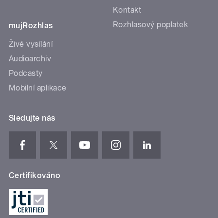
Kontakt
Rozhlasový poplatek
mujRozhlas
Živé vysílání
Audioarchiv
Podcasty
Mobilní aplikace
Sledujte nás
Certifikováno