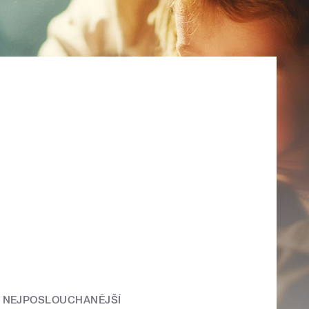
NEJPOSLOUCHANĚJŠÍ