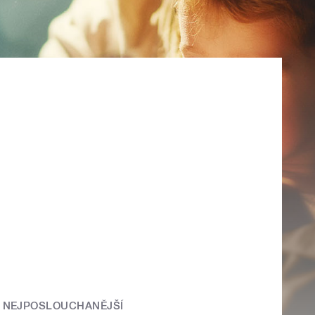
NEJPOSLOUCHANĚJŠÍ