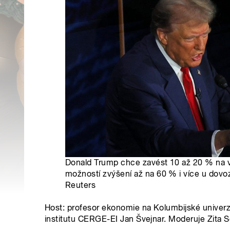
Donald Trump chce zavést 10 až 20 % na 
možností zvýšení až na 60 % i více u dovoz
Reuters
Host: profesor ekonomie na Kolumbijské univerz
institutu CERGE-EI Jan Švejnar. Moderuje Zita 