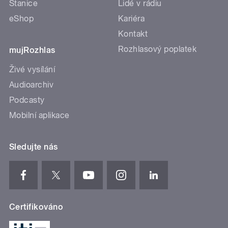
Stanice
Lidé v rádiu
eShop
Kariéra
Kontakt
Rozhlasový poplatek
mujRozhlas
Živé vysílání
Audioarchiv
Podcasty
Mobilní aplikace
Sledujte nás
Certifikováno