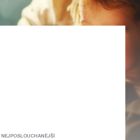
NEJPOSLOUCHANĚJŠÍ