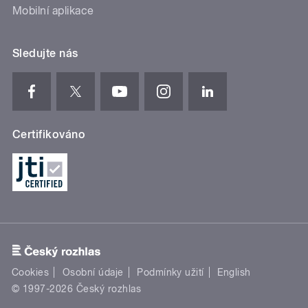
Mobilní aplikace
Sledujte nás
Certifikováno
Cookies
Osobní údaje
Podmínky užití
English
© 1997-2026 Český rozhlas