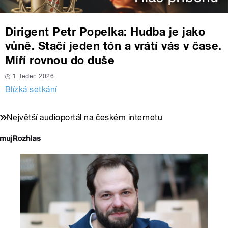
Dirigent Petr Popelka: Hudba je jako
vůně. Stačí jeden tón a vrátí vás v čase.
Míří rovnou do duše
1. leden 2026
Blízká setkání
Největší audioportál na českém internetu