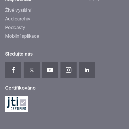
Živé vysílání
Audioarchiv
Podcasty
Mobilní aplikace
Sledujte nás
Certifikováno