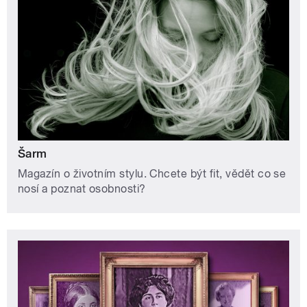
Šarm
Magazín o životním stylu. Chcete být fit, vědět co se
nosí a poznat osobnosti?