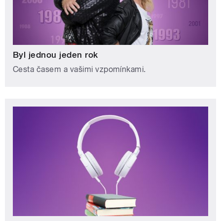
Byl jednou jeden rok
Cesta časem a vašimi vzpomínkami.