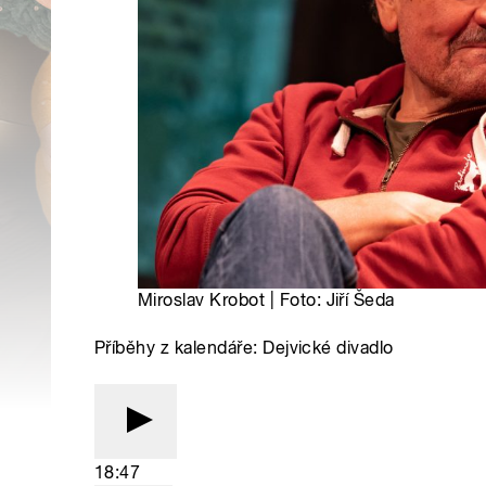
Miroslav Krobot | Foto: Jiří Šeda
Příběhy z kalendáře: Dejvické divadlo
18:47