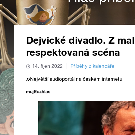
Dejvické divadlo. Z mal
respektovaná scéna
14. říjen 2022
Příběhy z kalendáře
Největší audioportál na českém internetu