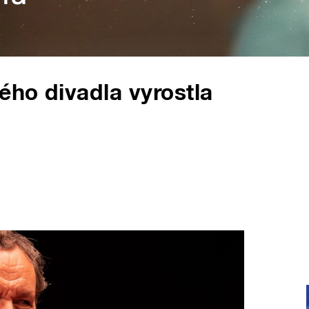
ého divadla vyrostla