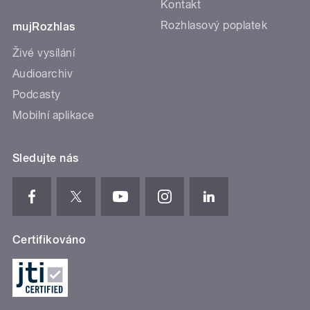
Kontakt
Rozhlasový poplatek
mujRozhlas
Živé vysílání
Audioarchiv
Podcasty
Mobilní aplikace
Sledujte nás
Certifikováno