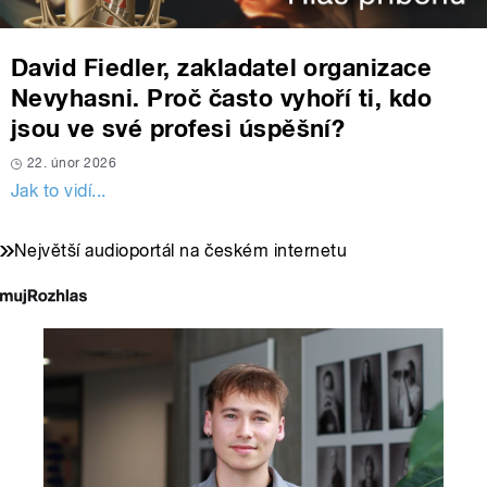
David Fiedler, zakladatel organizace
Nevyhasni. Proč často vyhoří ti, kdo
jsou ve své profesi úspěšní?
22. únor 2026
Jak to vidí...
Největší audioportál na českém internetu