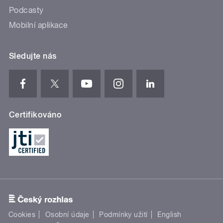
Podcasty
Mobilní aplikace
Sledujte nás
Certifikováno
Cookies
Osobní údaje
Podmínky užití
English