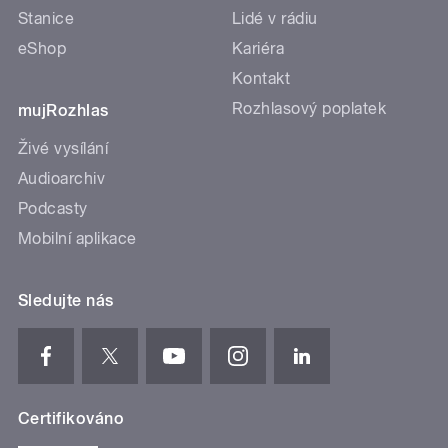
Stanice
Lidé v rádiu
eShop
Kariéra
Kontakt
Rozhlasový poplatek
mujRozhlas
Živé vysílání
Audioarchiv
Podcasty
Mobilní aplikace
Sledujte nás
Certifikováno