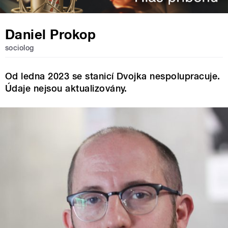
Daniel Prokop
sociolog
Od ledna 2023 se stanicí Dvojka nespolupracuje.
Údaje nejsou aktualizovány.