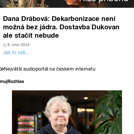
Dana Drábová: Dekarbonizace není
možná bez jádra. Dostavba Dukovan
ale stačit nebude
9. únor 2024
Jak to vidí...
Největší audioportál na českém internetu