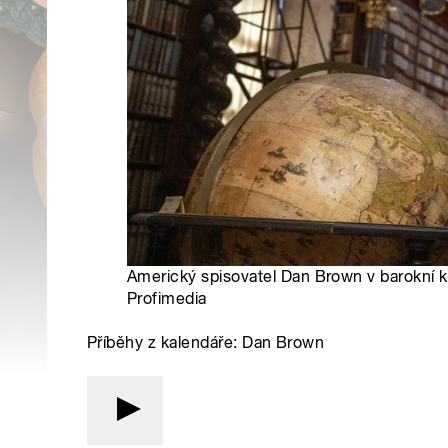
Americký spisovatel Dan Brown v barokní k
Profimedia
Příběhy z kalendáře: Dan Brown