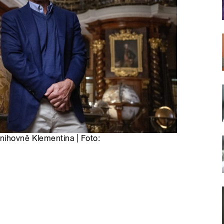
nihovně Klementina | Foto: