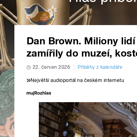
Dan Brown. Miliony lidí
zamířily do muzeí, koste
22. červen 2026
Příběhy z kalendáře
Největší audioportál na českém internetu