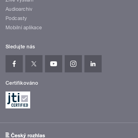
Audioarchiv
Podcasty
Mobilní aplikace
Sledujte nás
Certifikováno