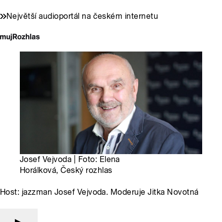
Největší audioportál na českém internetu
Josef Vejvoda | Foto: Elena
Horálková, Český rozhlas
Host: jazzman Josef Vejvoda. Moderuje Jitka Novotná