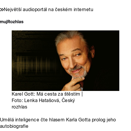
Největší audioportál na českém internetu
Karel Gott: Má cesta za štěstím |
Foto: Lenka Hatašová, Český
rozhlas
Umělá inteligence čte hlasem Karla Gotta prolog jeho
autobiografie