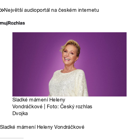
Největší audioportál na českém internetu
Sladké mámení Heleny
Vondráčkové | Foto: Český rozhlas
Dvojka
Sladké mámení Heleny Vondráčkové