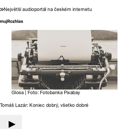
Největší audioportál na českém internetu
Glosa | Foto: Fotobanka Pixabay
Tomáš Lazár: Koniec dobrý, všetko dobré