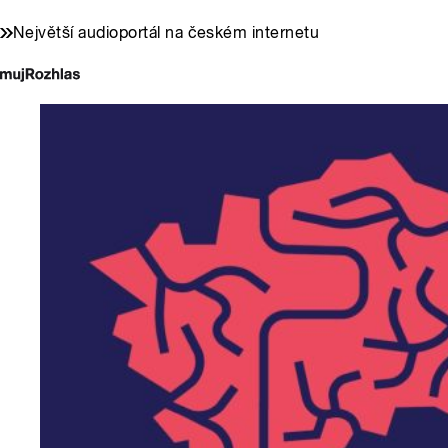
Největší audioportál na českém internetu