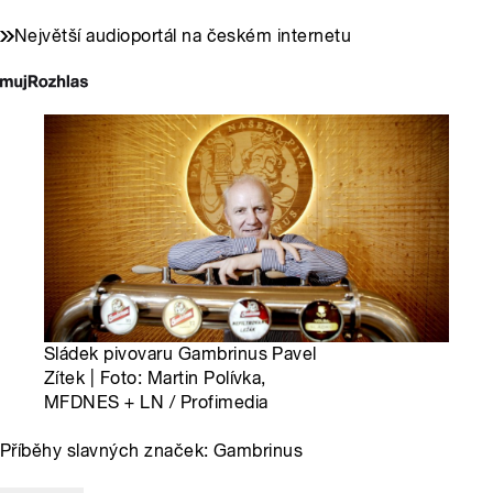
Největší audioportál na českém internetu
Sládek pivovaru Gambrinus Pavel
Zítek | Foto: Martin Polívka,
MFDNES + LN / Profimedia
Příběhy slavných značek: Gambrinus