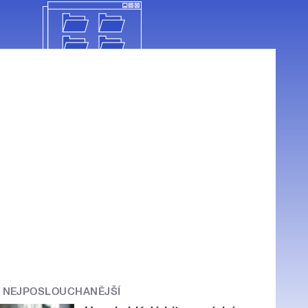
NEJPOSLOUCHANĚJŠÍ