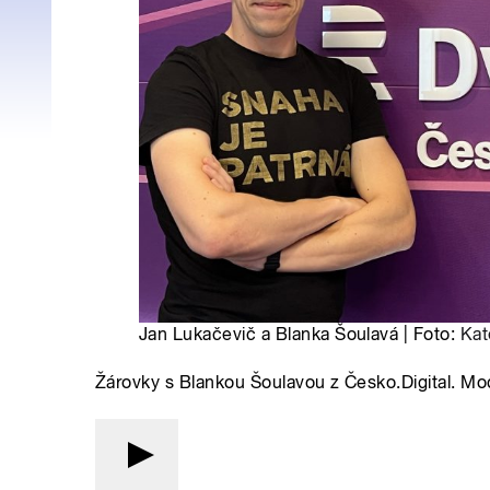
Jan Lukačevič a Blanka Šoulavá | Foto:
Kat
Žárovky s Blankou Šoulavou z Česko.Digital. Mo