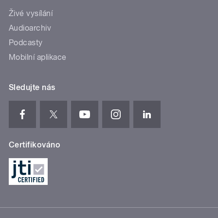
Živé vysílání
Audioarchiv
Podcasty
Mobilní aplikace
Sledujte nás
Certifikováno