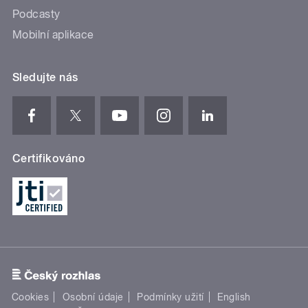
Podcasty
Mobilní aplikace
Sledujte nás
Certifikováno
Cookies
Osobní údaje
Podmínky užití
English