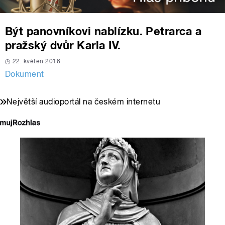
Být panovníkovi nablízku. Petrarca a
pražský dvůr Karla IV.
22. květen 2016
Dokument
Největší audioportál na českém internetu