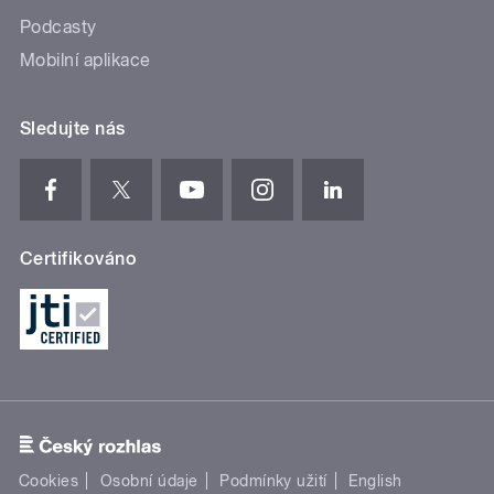
Podcasty
Mobilní aplikace
Sledujte nás
Certifikováno
Cookies
Osobní údaje
Podmínky užití
English