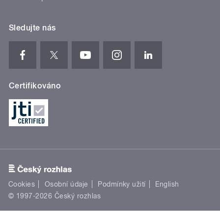
Sledujte nás
Certifikováno
Cookies
Osobní údaje
Podmínky užití
English
© 1997-2026 Český rozhlas