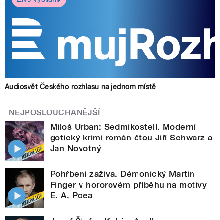
Audiosvět Českého rozhlasu na jednom místě
NEJPOSLOUCHANĚJŠÍ
Miloš Urban: Sedmikostelí. Moderní
gotický krimi román čtou Jiří Schwarz a
Jan Novotný
Pohřbeni zaživa. Démonický Martin
Finger v hororovém příběhu na motivy
E. A. Poea