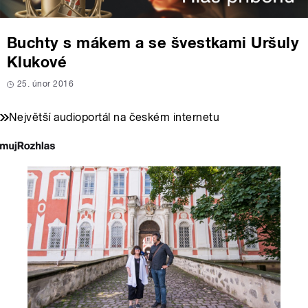
Buchty s mákem a se švestkami Uršuly
Klukové
25. únor 2016
Největší audioportál na českém internetu