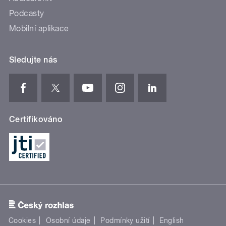
Podcasty
Mobilní aplikace
Sledujte nás
Certifikováno
Cookies
Osobní údaje
Podmínky užití
English