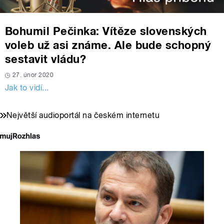
Bohumil Pečinka: Vítěze slovenských
voleb už asi známe. Ale bude schopný
sestavit vládu?
27. únor 2020
Jak to vidí...
Největší audioportál na českém internetu