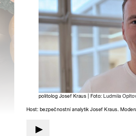
politolog Josef Kraus | Foto:
Ludmila Oplto
Host: bezpečnostní analytik Josef Kraus. Moder