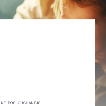
NEJPOSLOUCHANĚJŠÍ