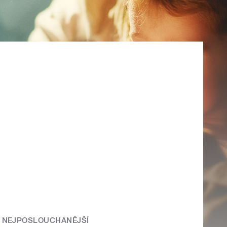
NEJPOSLOUCHANĚJŠÍ