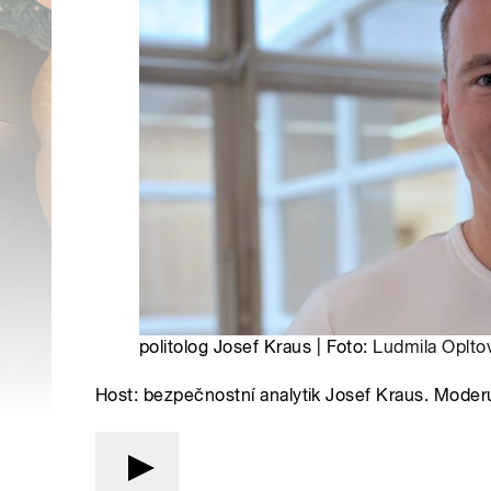
politolog Josef Kraus | Foto:
Ludmila Oplto
Host: bezpečnostní analytik Josef Kraus. Moder