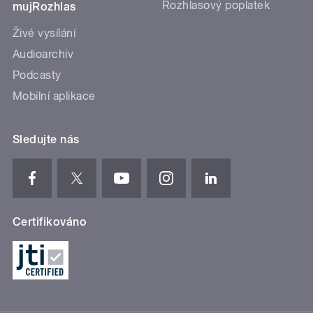
Rozhlasový poplatek
mujRozhlas
Živé vysílání
Audioarchiv
Podcasty
Mobilní aplikace
Sledujte nás
Certifikováno