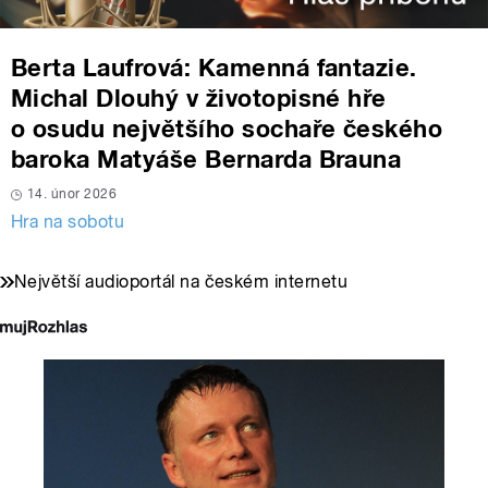
Berta Laufrová: Kamenná fantazie.
Michal Dlouhý v životopisné hře
o osudu největšího sochaře českého
baroka Matyáše Bernarda Brauna
14. únor 2026
Hra na sobotu
Největší audioportál na českém internetu