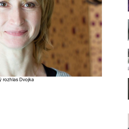
ý rozhlas Dvojka