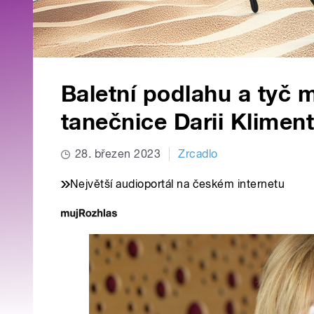
Baletní podlahu a tyč 
tanečnice Darii Klimen
28. březen 2023
Zrcadlo
Největší audioportál na českém internetu