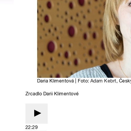
Daria Klimentová | Foto:
Adam Kebrt
, Česk
Zrcadlo Darii Klimentové
22:29