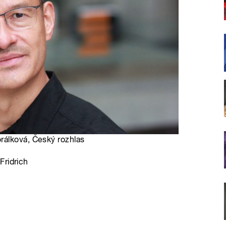
rálková, Český rozhlas
Fridrich