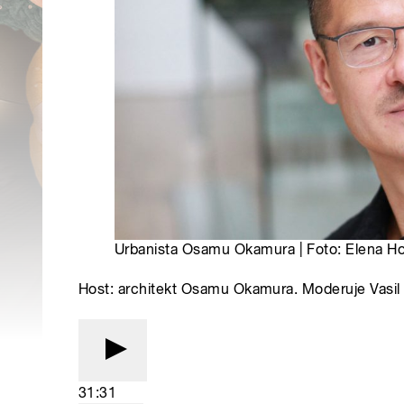
Urbanista Osamu Okamura | Foto: Elena Ho
Host: architekt Osamu Okamura. Moderuje Vasil 
31:31