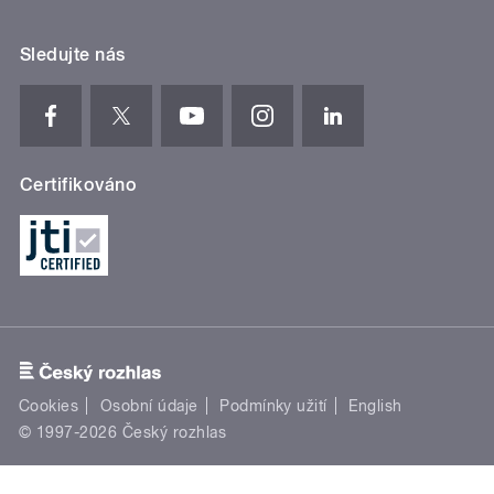
Sledujte nás
Certifikováno
Cookies
Osobní údaje
Podmínky užití
English
© 1997-2026 Český rozhlas