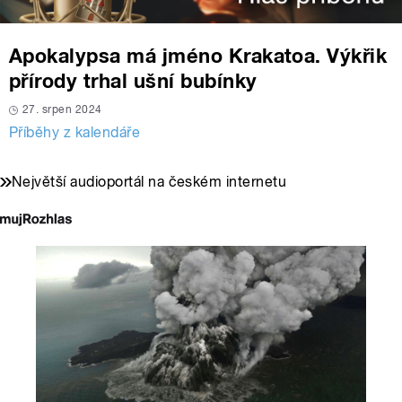
Apokalypsa má jméno Krakatoa. Výkřik
přírody trhal ušní bubínky
27. srpen 2024
Příběhy z kalendáře
Největší audioportál na českém internetu